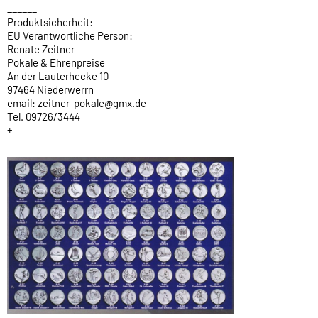
______
Produktsicherheit:
EU Verantwortliche Person:
Renate Zeitner
Pokale & Ehrenpreise
An der Lauterhecke 10
97464 Niederwerrn
email: zeitner-pokale@gmx.de
Tel. 09726/3444
+