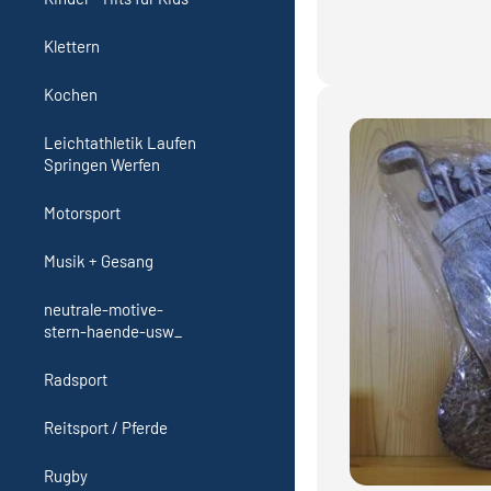
Klettern
Kochen
Leichtathletik Laufen
Springen Werfen
Motorsport
Musik + Gesang
neutrale-motive-
stern-haende-usw_
Radsport
Reitsport / Pferde
Rugby