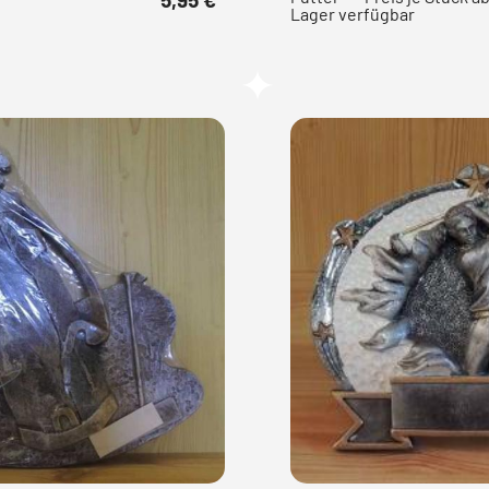
Lager verfügbar