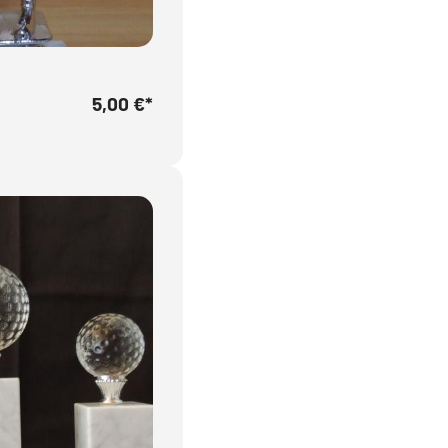
5,00 €
*