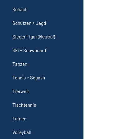
Schach
Schützen + Jagd
Sieger Figur (Neutral)
Ski + Snowboard
Tanzen
Tennis + Squash
Tierwelt
Tischtennis
Turnen
Volleyball