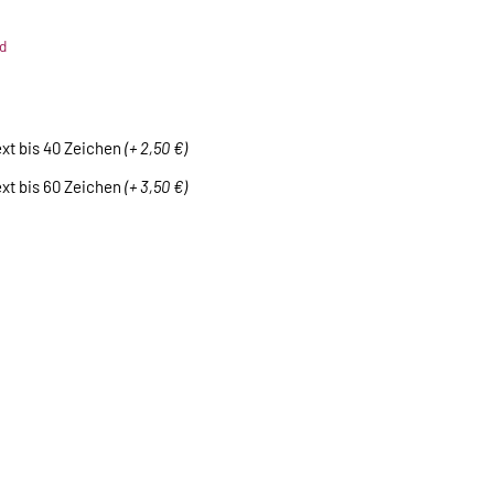
d
ext bis 40 Zeichen
(+ 2,50 €)
ext bis 60 Zeichen
(+ 3,50 €)