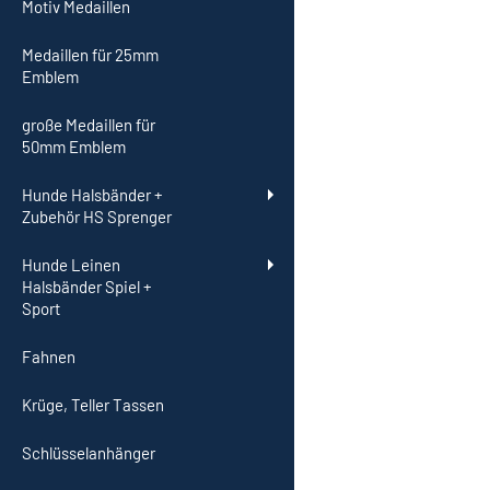
Motiv Medaillen
Medaillen für 25mm
Emblem
große Medaillen für
50mm Emblem
Hunde Halsbänder +
Zubehör HS Sprenger
Hunde Leinen
Halsbänder Spiel +
Sport
Fahnen
Krüge, Teller Tassen
Schlüsselanhänger