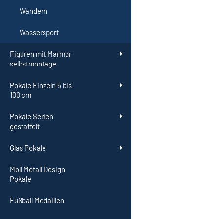
Wandern
Wassersport
Figuren mit Marmor
selbstmontage
Pokale Einzeln 5 bis
100 cm
Pokale Serien
gestaffelt
Glas Pokale
Moll Metall Design
Pokale
Fußball Medaillen