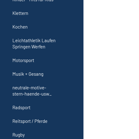
Klettern
Kochen
Leichtathletik Laufen
Springen Werfen
Motorsport
Musik + Gesang
neutrale-motive-
stern-haende-usw_
Radsport
Reitsport / Pferde
Rugby