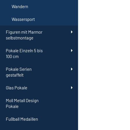
Wandern
Wassersport
Figuren mit Marmor
selbstmontage
Pokale Einzeln 5 bis
100 cm
Pokale Serien
gestaffelt
Glas Pokale
Moll Metall Design
Pokale
Fußball Medaillen