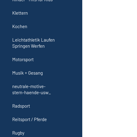
Klettern
Kochen
Leichtathletik Laufen
Springen Werfen
Motorsport
Musik + Gesang
neutrale-motive-
stern-haende-usw_
Radsport
Reitsport / Pferde
Rugby