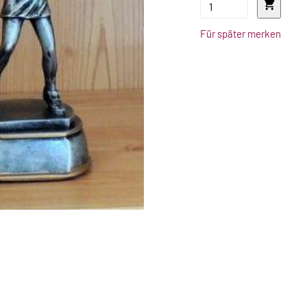
Für später merken