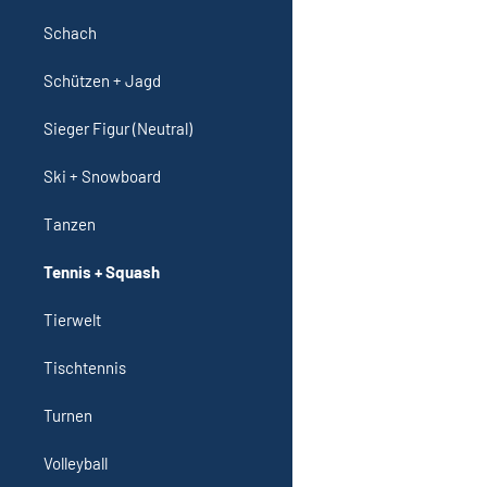
Schach
Schützen + Jagd
Sieger Figur (Neutral)
Ski + Snowboard
Tanzen
Tennis + Squash
Tierwelt
Tischtennis
Turnen
Volleyball