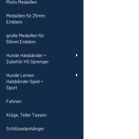
Motiv Medaillen
Medaillen für 25mm
Emblem
große Medaillen für
50mm Emblem
Hunde Halsbänder +
Zubehör HS Sprenger
Hunde Leinen
Halsbänder Spiel +
Sport
Fahnen
Krüge, Teller Tassen
Schlüsselanhänger