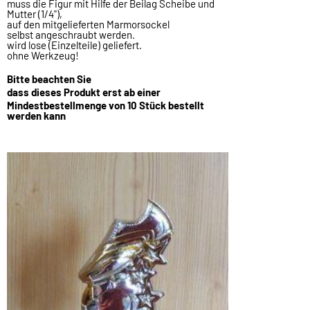
muss die Figur mit Hilfe der Beilag Scheibe und
Mutter (1/4"),
auf den mitgelieferten Marmorsockel
selbst angeschraubt werden.
wird lose (Einzelteile) geliefert.
ohne Werkzeug!
Bitte beachten Sie
dass dieses Produkt erst ab einer
Mindestbestellmenge von 10 Stück bestellt
werden kann