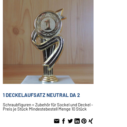
1 DECKELAUFSATZ NEUTRAL DA 2
Schraubfiguren = Zubehör für Sockel und Deckel -
Preis je Stück Mindestebestell Menge 10 Stück