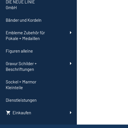
DIE NEUE LINIE
GmbH
Bänder und Kordeln
Embleme Zubehör für
Pokale + Medaillen
Figuren alleine
Gravur Schilder +
Beschriftungen
Sockel + Marmor
Kleinteile
Dienstleistungen
Einkaufen