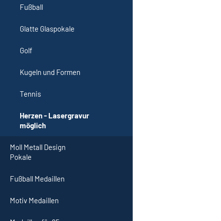
Fußball
Glatte Glaspokale
Golf
Kugeln und Formen
Tennis
Herzen - Lasergravur
möglich
Moll Metall Design
Pokale
Fußball Medaillen
Motiv Medaillen