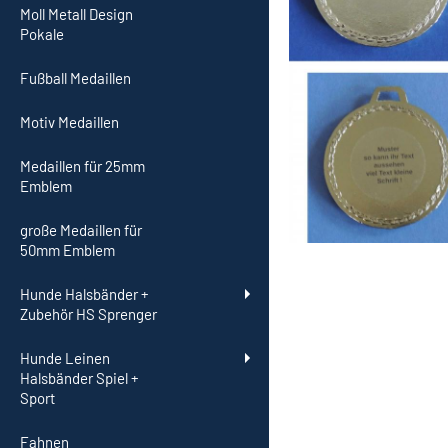
Moll Metall Design
Pokale
Fußball Medaillen
Motiv Medaillen
Medaillen für 25mm
Emblem
große Medaillen für
50mm Emblem
Hunde Halsbänder +
Zubehör HS Sprenger
Hunde Leinen
Halsbänder Spiel +
Sport
Fahnen