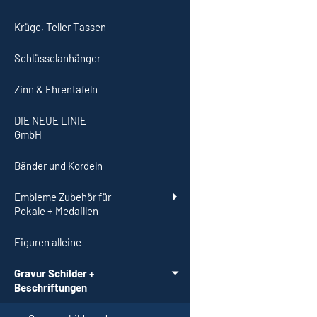
Krüge, Teller Tassen
Schlüsselanhänger
Zinn & Ehrentafeln
DIE NEUE LINIE
GmbH
Bänder und Kordeln
Embleme Zubehör für
Pokale + Medaillen
Figuren alleine
Gravur Schilder +
Beschriftungen