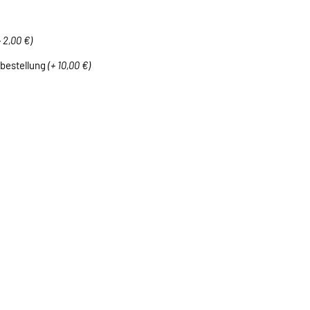
+ 2,00 €)
lbestellung
(+ 10,00 €)