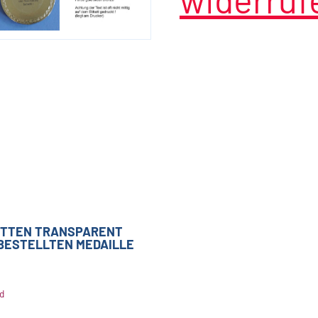
KETTEN TRANSPARENT
 BESTELLTEN MEDAILLE
d