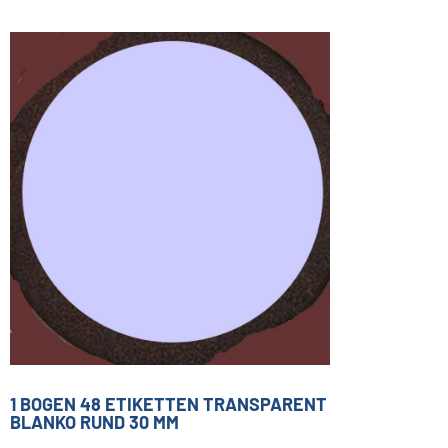
1 BOGEN 48 ETIKETTEN TRANSPARENT
BLANKO RUND 30 MM