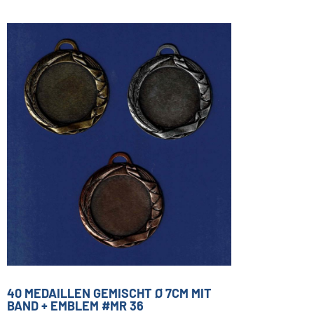
40 MEDAILLEN GEMISCHT Ø 7CM MIT
BAND + EMBLEM #MR 36