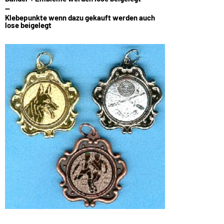
--
Klebepunkte wenn dazu gekauft werden auch
lose beigelegt