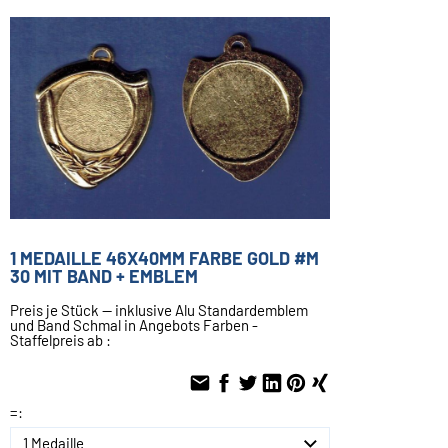
1 MEDAILLE 46X40MM FARBE GOLD #M
30 MIT BAND + EMBLEM
Preis je Stück -- inklusive Alu Standardemblem
und Band Schmal in Angebots Farben -
Staffelpreis ab :
=: