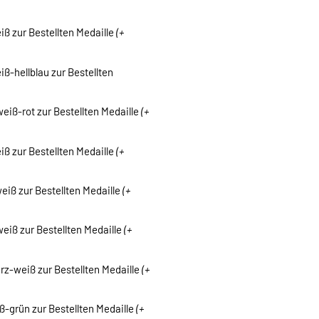
iß zur Bestellten Medaille
(+
ß-hellblau zur Bestellten
eiß-rot zur Bestellten Medaille
(+
iß zur Bestellten Medaille
(+
eiß zur Bestellten Medaille
(+
eiß zur Bestellten Medaille
(+
z-weiß zur Bestellten Medaille
(+
ß-grün zur Bestellten Medaille
(+