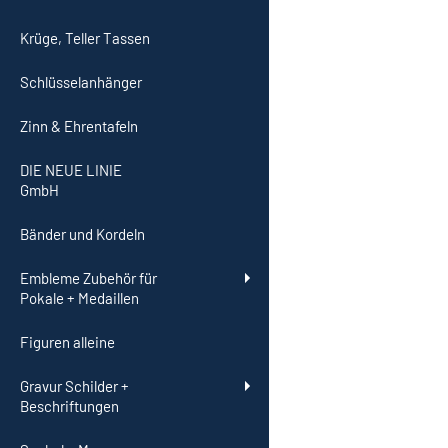
Krüge, Teller Tassen
Schlüsselanhänger
Zinn & Ehrentafeln
DIE NEUE LINIE
GmbH
Bänder und Kordeln
Embleme Zubehör für
Pokale + Medaillen
Figuren alleine
Gravur Schilder +
Beschriftungen