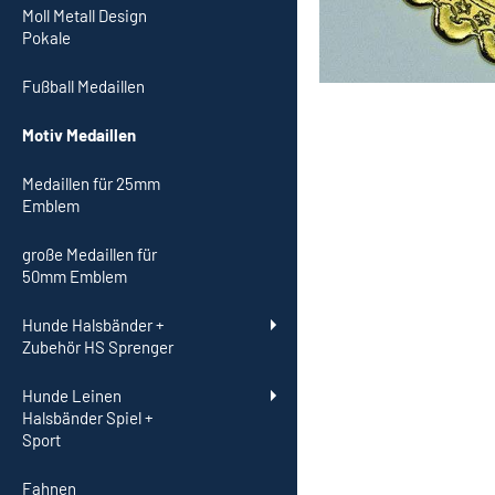
Moll Metall Design
Pokale
Fußball Medaillen
Motiv Medaillen
Medaillen für 25mm
Emblem
große Medaillen für
50mm Emblem
Hunde Halsbänder +
Zubehör HS Sprenger
Hunde Leinen
Halsbänder Spiel +
Sport
Fahnen