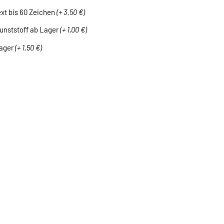
ext bis 60 Zeichen
(+ 3,50 €)
unststoff ab Lager
(+ 1,00 €)
Lager
(+ 1,50 €)