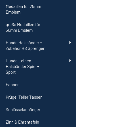
Medaillen für 25mm
Emblem
große Medaillen für
50mm Emblem
Hunde Halsbänder +
Zubehör HS Sprenger
Hunde Leinen
Halsbänder Spiel +
Sport
Fahnen
Krüge, Teller Tassen
Schlüsselanhänger
Zinn & Ehrentafeln