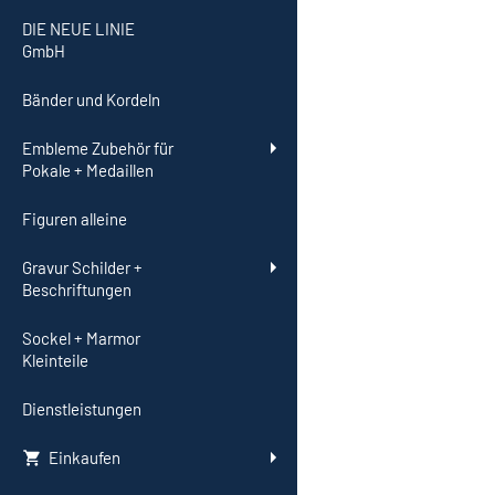
DIE NEUE LINIE
GmbH
Bänder und Kordeln
Embleme Zubehör für
Pokale + Medaillen
Figuren alleine
Gravur Schilder +
Beschriftungen
Sockel + Marmor
Kleinteile
Dienstleistungen
Einkaufen