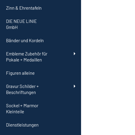
Zinn & Ehrentafeln
DIE NEUE LINIE
GmbH
Bänder und Kordeln
Embleme Zubehör für
Pokale + Medaillen
Figuren alleine
Gravur Schilder +
Beschriftungen
Sockel + Marmor
Kleinteile
Dienstleistungen