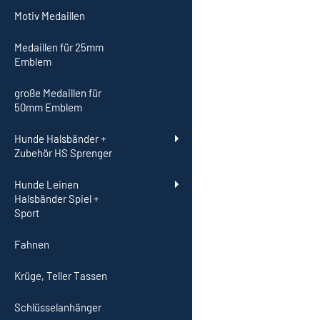
Motiv Medaillen
Medaillen für 25mm
Emblem
große Medaillen für
50mm Emblem
Hunde Halsbänder +
Zubehör HS Sprenger
Hunde Leinen
Halsbänder Spiel +
Sport
Fahnen
Krüge, Teller Tassen
Schlüsselanhänger