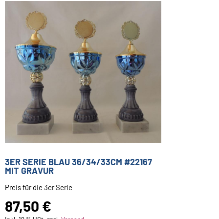
3ER SERIE BLAU 36/34/33CM #22167
MIT GRAVUR
Preis für die 3er Serie
87,50 €