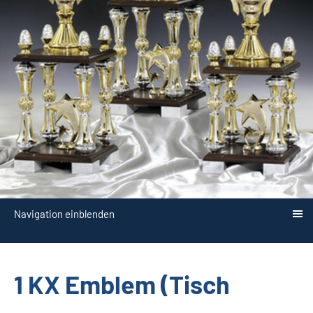
Navigation einblenden
1 KX Emblem (Tisch