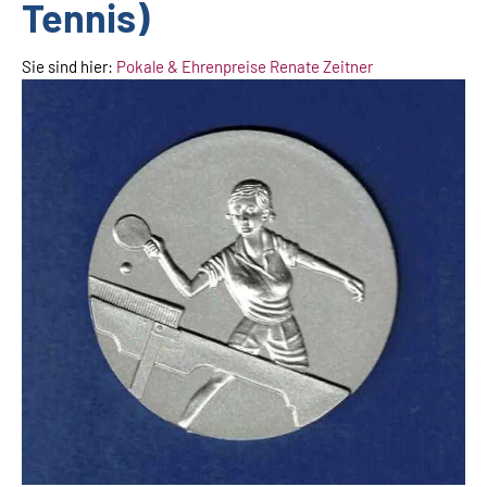
Tennis)
Sie sind hier:
Pokale & Ehrenpreise Renate Zeitner