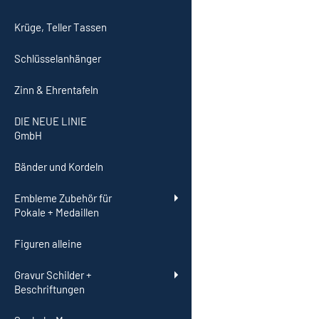
Krüge, Teller Tassen
Schlüsselanhänger
Zinn & Ehrentafeln
DIE NEUE LINIE
GmbH
Bänder und Kordeln
Embleme Zubehör für
Pokale + Medaillen
Figuren alleine
Gravur Schilder +
Beschriftungen