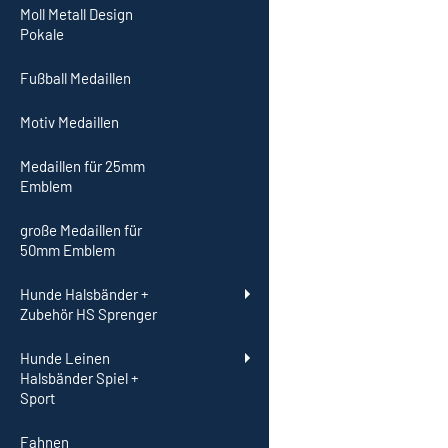
Moll Metall Design
Pokale
Fußball Medaillen
Motiv Medaillen
Medaillen für 25mm
Emblem
große Medaillen für
50mm Emblem
Hunde Halsbänder +
Zubehör HS Sprenger
Hunde Leinen
Halsbänder Spiel +
Sport
Fahnen