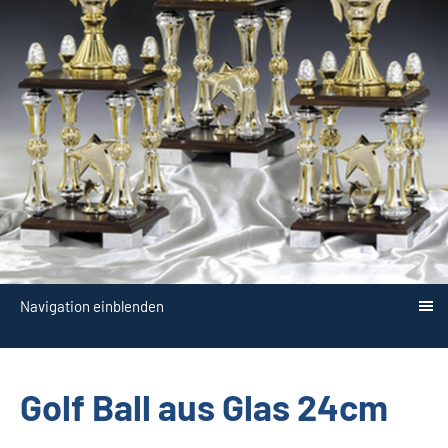
Navigation einblenden
Golf Ball aus Glas 24cm