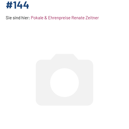
#144
Sie sind hier:
Pokale & Ehrenpreise Renate Zeitner