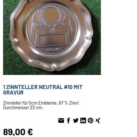
1 ZINNTELLER NEUTRAL #10 MIT
GRAVUR
Zinnteller für 5cm Embleme, 97 % Zinn!
Durchmesser 23 cm.
89,00 €